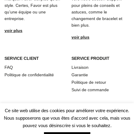
style. Certes, Favor est plus
pour pleins de conseils et
qu’une équipe ou une
astuces, comme le
entreprise.
changement de bracelet et
bien plus.
voir plus
voir plus
SERVICE CLIENT
SERVICE PRODUIT
FAQ
Livraison
Politique de confidentialité
Garantie
Politique de retour
Suivi de commande
Ce site web utilise des cookies pour améliorer votre expérience.
Nous supposerons que vous êtes d'accord avec cela, mais vous
pouvez vous désinscrire si vous le souhaitez.