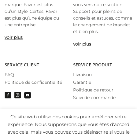
marque. Favor est plus
vous vers notre section
qu’un style. Certes, Favor
Support pour pleins de
est plus qu’une équipe ou
conseils et astuces, comme
une entreprise.
le changement de bracelet
et bien plus.
voir plus
voir plus
SERVICE CLIENT
SERVICE PRODUIT
FAQ
Livraison
Politique de confidentialité
Garantie
Politique de retour
Suivi de commande
Ce site web utilise des cookies pour améliorer votre
expérience. Nous supposerons que vous êtes d'accord
avec cela, mais vous pouvez vous désinscrire si vous le