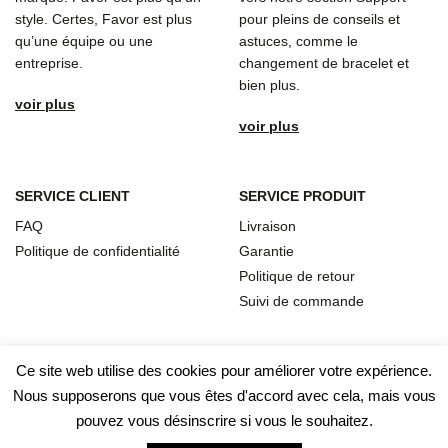
style. Certes, Favor est plus
pour pleins de conseils et
qu’une équipe ou une
astuces, comme le
entreprise.
changement de bracelet et
bien plus.
voir plus
voir plus
SERVICE CLIENT
SERVICE PRODUIT
FAQ
Livraison
Politique de confidentialité
Garantie
Politique de retour
Suivi de commande
Ce site web utilise des cookies pour améliorer votre expérience.
Nous supposerons que vous êtes d'accord avec cela, mais vous
pouvez vous désinscrire si vous le souhaitez.