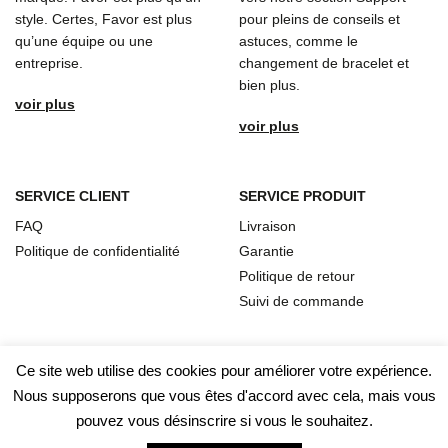
style. Certes, Favor est plus
pour pleins de conseils et
qu’une équipe ou une
astuces, comme le
entreprise.
changement de bracelet et
bien plus.
voir plus
voir plus
SERVICE CLIENT
SERVICE PRODUIT
FAQ
Livraison
Politique de confidentialité
Garantie
Politique de retour
Suivi de commande
Ce site web utilise des cookies pour améliorer votre expérience.
Nous supposerons que vous êtes d'accord avec cela, mais vous
pouvez vous désinscrire si vous le souhaitez.