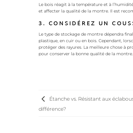
Le bois réagit à la température et à l’humidité.
et affecter la qualité de la montre. Il est rec
3. CONSIDÉREZ UN COUS
Le type de stockage de montre dépendra final
plastique, en cuir ou en bois. Cependant, lor
protéger des rayures. La meilleure chose à p
pour conserver la bonne qualité de la montre
Étanche vs. Résistant aux éclabouss
différence?