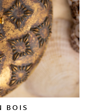
N BOIS