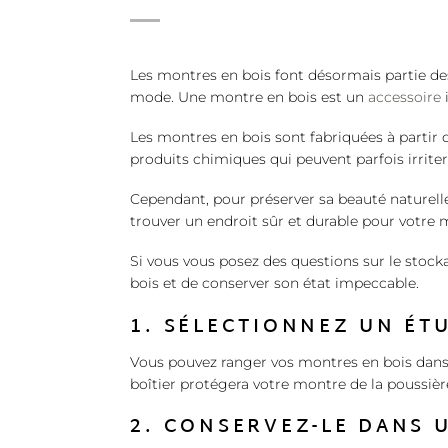
Les montres en bois font désormais partie de
mode. Une montre en bois est un
accessoire
Les montres en bois sont fabriquées à partir d
produits chimiques qui peuvent parfois irriter
Cependant, pour préserver sa beauté naturel
trouver un endroit sûr et durable pour votre 
Si vous vous posez des questions sur le stock
bois et de conserver son état impeccable.
1. SÉLECTIONNEZ UN ÉT
Vous pouvez ranger vos montres en bois dans 
boîtier protégera votre montre de la poussiè
2. CONSERVEZ-LE DANS U