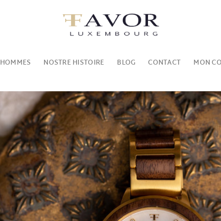
 HOMMES
NOSTRE HISTOIRE
BLOG
CONTACT
MON C