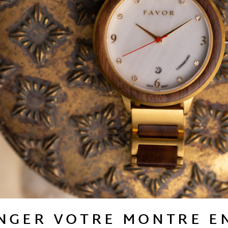
NGER VOTRE MONTRE E