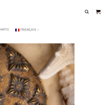
OMPTE
FRANÇAIS