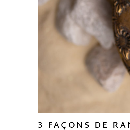
3 FAÇONS DE RA