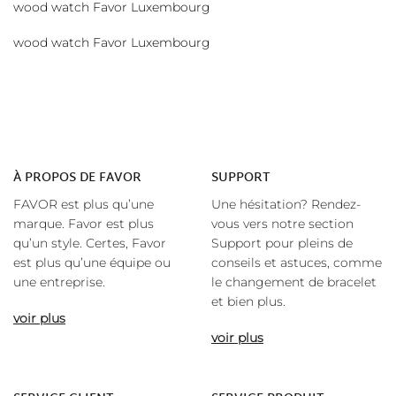
wood watch Favor Luxembourg
wood watch Favor Luxembourg
À
PROPOS DE FAVOR
SUPPORT
FAVOR est plus qu’une
Une hésitation? Rendez-
marque. Favor est plus
vous vers notre section
qu’un style. Certes, Favor
Support pour pleins de
est plus qu’une équipe ou
conseils et astuces, comme
une entreprise.
le changement de bracelet
et bien plus.
voir plus
voir plus