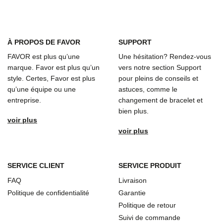
À
PROPOS DE FAVOR
SUPPORT
FAVOR est plus qu’une
Une hésitation? Rendez-vous
marque. Favor est plus qu’un
vers notre section Support
style. Certes, Favor est plus
pour pleins de conseils et
qu’une équipe ou une
astuces, comme le
entreprise.
changement de bracelet et
bien plus.
voir plus
voir plus
SERVICE CLIENT
SERVICE PRODUIT
FAQ
Livraison
Politique de confidentialité
Garantie
Politique de retour
Suivi de commande