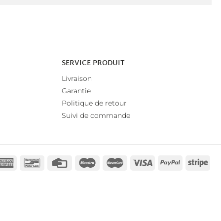
SERVICE PRODUIT
Livraison
Garantie
Politique de retour
Suivi de commande