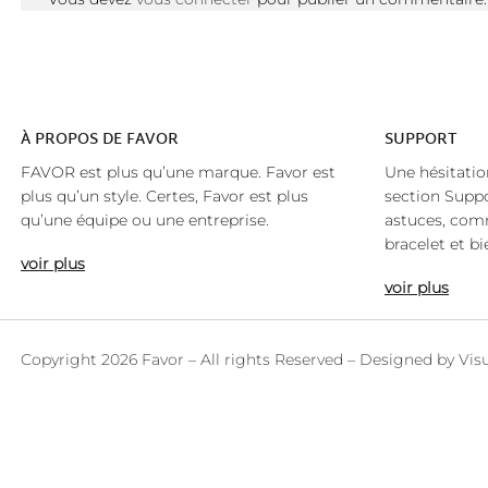
À
PROPOS DE FAVOR
SUPPORT
FAVOR est plus qu’une marque. Favor est
Une hésitatio
plus qu’un style. Certes, Favor est plus
section Suppo
qu’une équipe ou une entreprise.
astuces, co
bracelet et bi
voir plus
voir plus
Copyright 2026 Favor – All rights Reserved – Designed by
Vis