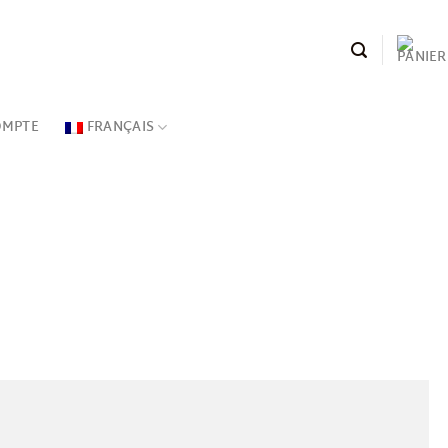
OMPTE
FRANÇAIS