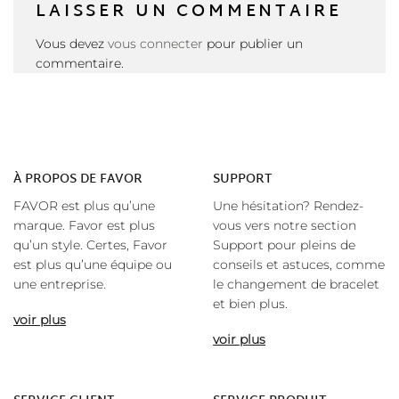
LAISSER UN COMMENTAIRE
Vous devez
vous connecter
pour publier un
commentaire.
À
PROPOS DE FAVOR
SUPPORT
FAVOR est plus qu’une
Une hésitation? Rendez-
marque. Favor est plus
vous vers notre section
qu’un style. Certes, Favor
Support pour pleins de
est plus qu’une équipe ou
conseils et astuces, comme
une entreprise.
le changement de bracelet
et bien plus.
voir plus
voir plus