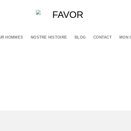
UR HOMMES
NOSTRE HISTOIRE
BLOG
CONTACT
MON 