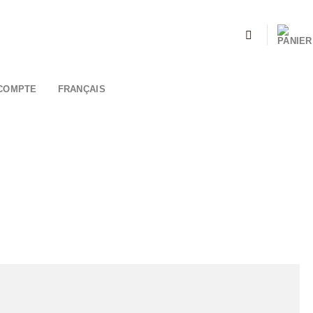
COMPTE
FRANÇAIS