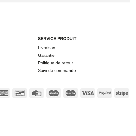
SERVICE PRODUIT
Livraison
Garantie
Politique de retour
Suivi de commande