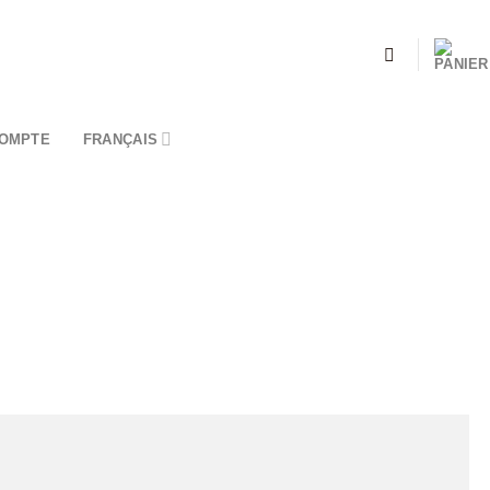
OMPTE
FRANÇAIS