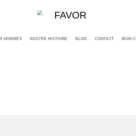
R HOMMES
NOSTRE HISTOIRE
BLOG
CONTACT
MON C