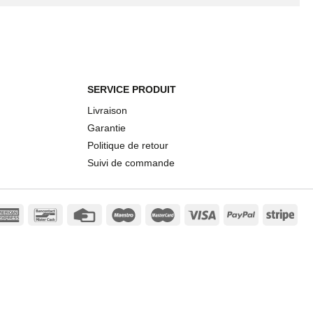
SERVICE PRODUIT
Livraison
Garantie
Politique de retour
Suivi de commande