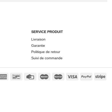
SERVICE PRODUIT
Livraison
Garantie
Politique de retour
Suivi de commande