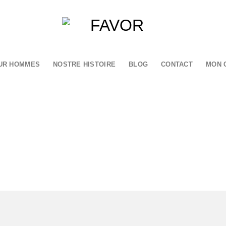
UR HOMMES
NOSTRE HISTOIRE
BLOG
CONTACT
MON 