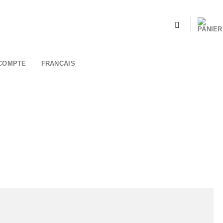
COMPTE
FRANÇAIS