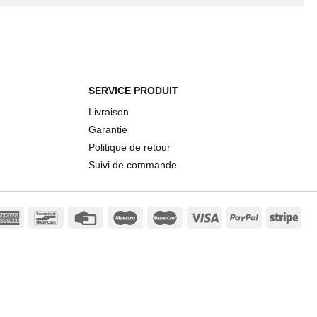
SERVICE PRODUIT
Livraison
Garantie
Politique de retour
Suivi de commande