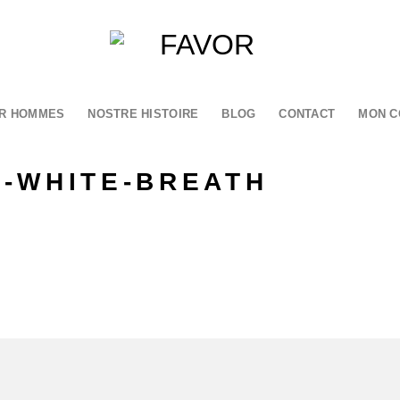
R HOMMES
NOSTRE HISTOIRE
BLOG
CONTACT
MON C
-WHITE-BREATH