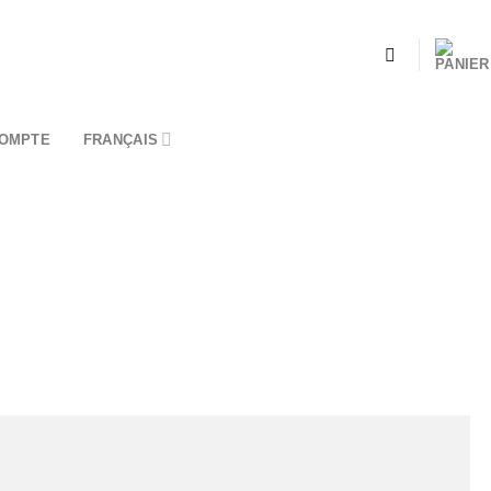
OMPTE
FRANÇAIS