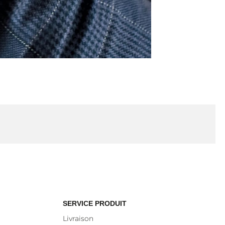
SERVICE PRODUIT
Livraison