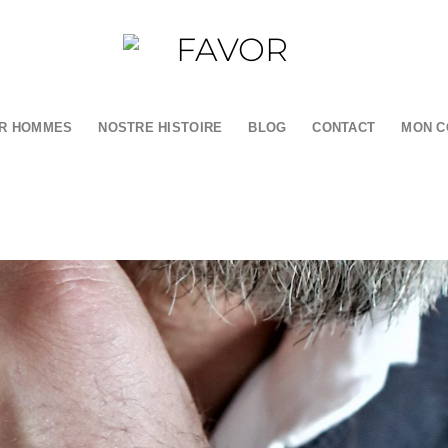
R HOMMES
NOSTRE HISTOIRE
BLOG
CONTACT
MON C