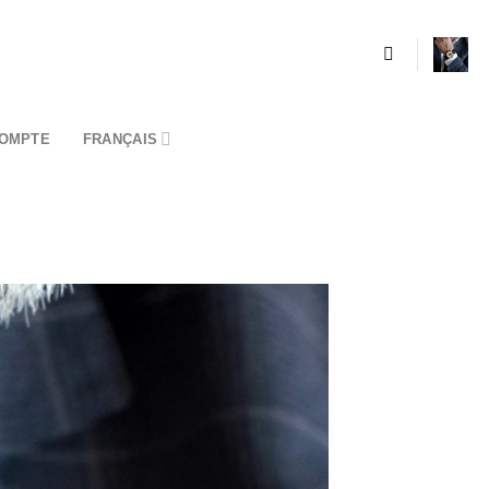
OMPTE
FRANÇAIS