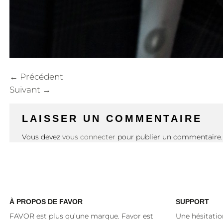
←
Précédent
Suivant
→
LAISSER UN COMMENTAIRE
Vous devez
vous connecter
pour publier un commentaire.
À
PROPOS DE FAVOR
SUPPORT
FAVOR est plus qu’une marque. Favor est
Une hésitatio