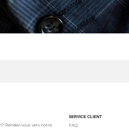
SERVICE CLIENT
n? Rendez-vous vers notre
FAQ