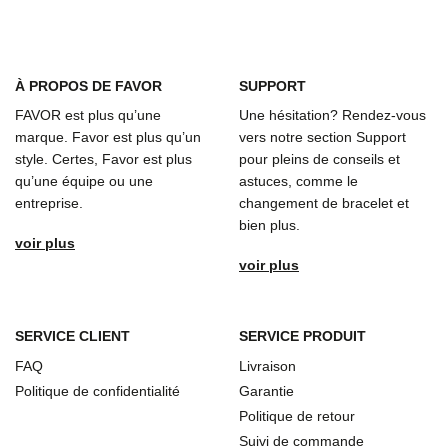
À
PROPOS DE FAVOR
SUPPORT
FAVOR est plus qu’une
Une hésitation? Rendez-vous
marque. Favor est plus qu’un
vers notre section Support
style. Certes, Favor est plus
pour pleins de conseils et
qu’une équipe ou une
astuces, comme le
entreprise.
changement de bracelet et
bien plus.
voir plus
voir plus
SERVICE CLIENT
SERVICE PRODUIT
FAQ
Livraison
Politique de confidentialité
Garantie
Politique de retour
Suivi de commande