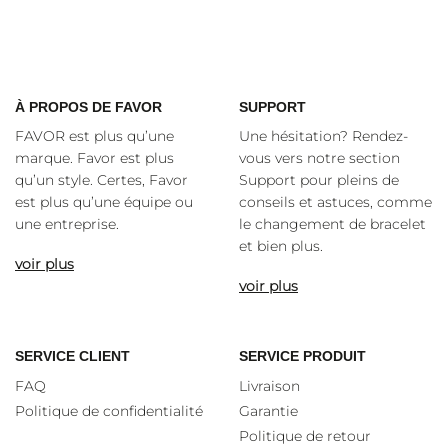
À
PROPOS DE FAVOR
SUPPORT
FAVOR est plus qu’une
Une hésitation? Rendez-
marque. Favor est plus
vous vers notre section
qu’un style. Certes, Favor
Support pour pleins de
est plus qu’une équipe ou
conseils et astuces, comme
une entreprise.
le changement de bracelet
et bien plus.
voir plus
voir plus
SERVICE CLIENT
SERVICE PRODUIT
FAQ
Livraison
Politique de confidentialité
Garantie
Politique de retour