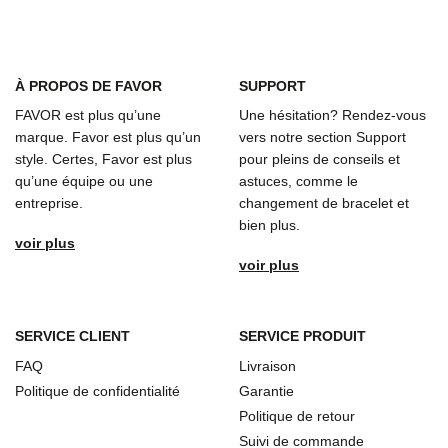
À
PROPOS DE FAVOR
SUPPORT
FAVOR est plus qu’une
Une hésitation? Rendez-vous
marque. Favor est plus qu’un
vers notre section Support
style. Certes, Favor est plus
pour pleins de conseils et
qu’une équipe ou une
astuces, comme le
entreprise.
changement de bracelet et
bien plus.
voir plus
voir plus
SERVICE CLIENT
SERVICE PRODUIT
FAQ
Livraison
Politique de confidentialité
Garantie
Politique de retour
Suivi de commande