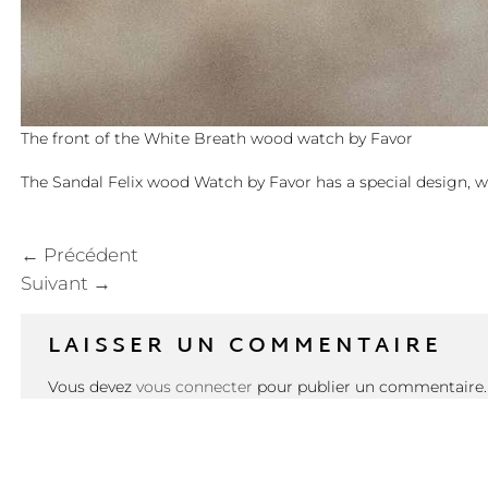
The front of the White Breath wood watch by Favor
The Sandal Felix wood Watch by Favor has a special design, w
←
Précédent
Suivant
→
LAISSER UN COMMENTAIRE
Vous devez
vous connecter
pour publier un commentaire.