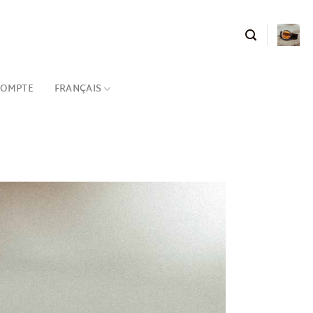
COMPTE
FRANÇAIS