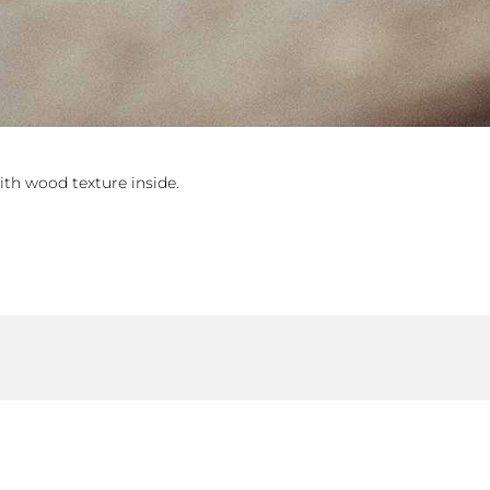
ith wood texture inside.