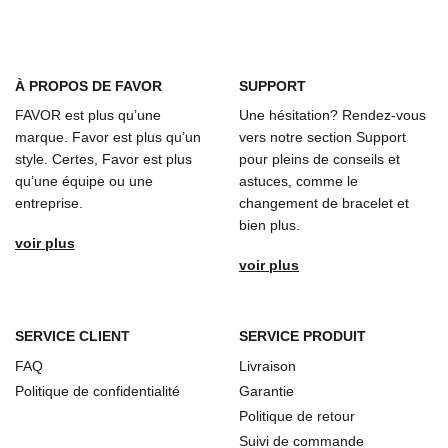
À
PROPOS DE FAVOR
SUPPORT
FAVOR est plus qu’une
Une hésitation? Rendez-vous
marque. Favor est plus qu’un
vers notre section Support
style. Certes, Favor est plus
pour pleins de conseils et
qu’une équipe ou une
astuces, comme le
entreprise.
changement de bracelet et
bien plus.
voir plus
voir plus
SERVICE CLIENT
SERVICE PRODUIT
FAQ
Livraison
Politique de confidentialité
Garantie
Politique de retour
Suivi de commande