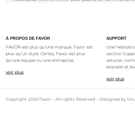
À
PROPOS DE FAVOR
SUPPORT
FAVOR est plus qu’une marque. Favor est
Une hésitatio
plus qu’un style. Certes, Favor est plus
section Suppo
qu’une équipe ou une entreprise.
astuces, co
bracelet et bi
voir plus
voir plus
Copyright 2026 Favor – All rights Reserved – Designed by
Vis