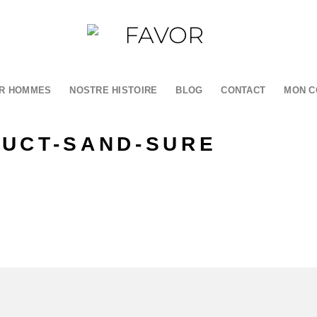
R HOMMES
NOSTRE HISTOIRE
BLOG
CONTACT
MON C
UCT-SAND-SURE