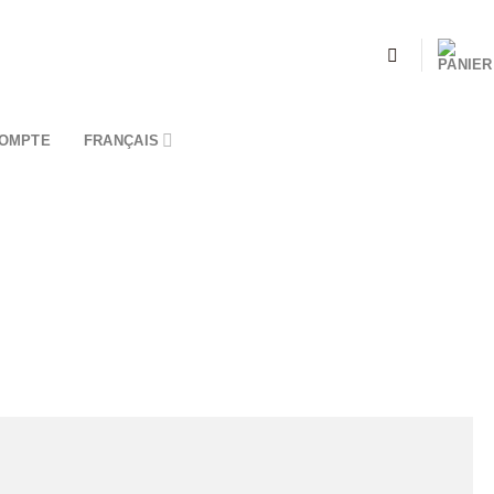
OMPTE
FRANÇAIS