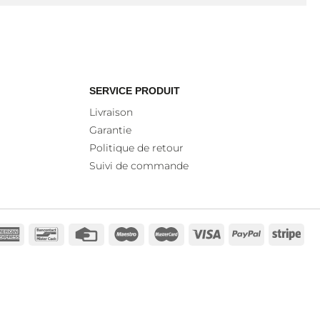
SERVICE PRODUIT
Livraison
Garantie
Politique de retour
Suivi de commande