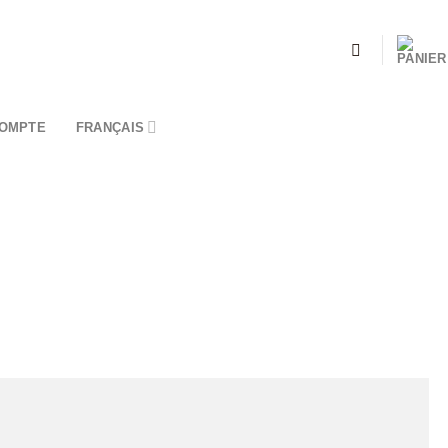
OMPTE
FRANÇAIS