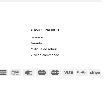
SERVICE PRODUIT
Livraison
Garantie
Politique de retour
Suivi de commande