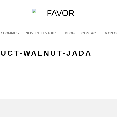
R HOMMES
NOSTRE HISTOIRE
BLOG
CONTACT
MON C
UCT-WALNUT-JADA