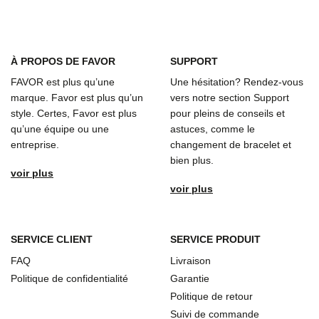
À
PROPOS DE FAVOR
SUPPORT
FAVOR est plus qu’une
Une hésitation? Rendez-vous
marque. Favor est plus qu’un
vers notre section Support
style. Certes, Favor est plus
pour pleins de conseils et
qu’une équipe ou une
astuces, comme le
entreprise.
changement de bracelet et
bien plus.
voir plus
voir plus
SERVICE CLIENT
SERVICE PRODUIT
FAQ
Livraison
Politique de confidentialité
Garantie
Politique de retour
Suivi de commande