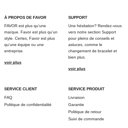
À
PROPOS DE FAVOR
SUPPORT
FAVOR est plus qu’une
Une hésitation? Rendez-vous
marque. Favor est plus qu’un
vers notre section Support
style. Certes, Favor est plus
pour pleins de conseils et
qu’une équipe ou une
astuces, comme le
entreprise.
changement de bracelet et
bien plus.
voir plus
voir plus
SERVICE CLIENT
SERVICE PRODUIT
FAQ
Livraison
Politique de confidentialité
Garantie
Politique de retour
Suivi de commande