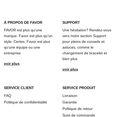
À
PROPOS DE FAVOR
SUPPORT
FAVOR est plus qu’une
Une hésitation? Rendez-vous
marque. Favor est plus qu’un
vers notre section Support
style. Certes, Favor est plus
pour pleins de conseils et
qu’une équipe ou une
astuces, comme le
entreprise.
changement de bracelet et
bien plus.
voir plus
voir plus
SERVICE CLIENT
SERVICE PRODUIT
FAQ
Livraison
Politique de confidentialité
Garantie
Politique de retour
Suivi de commande