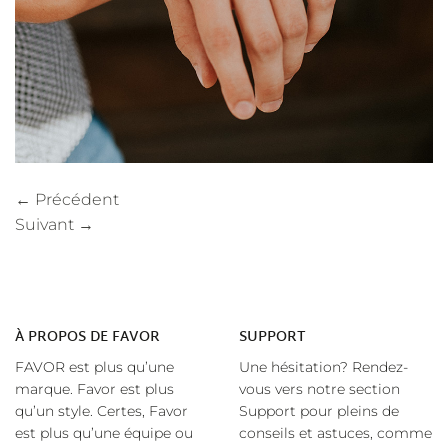
←
Précédent
Suivant
→
À
PROPOS DE FAVOR
SUPPORT
FAVOR est plus qu’une
Une hésitation? Rendez-
marque. Favor est plus
vous vers notre section
qu’un style. Certes, Favor
Support pour pleins de
est plus qu’une équipe ou
conseils et astuces, comme