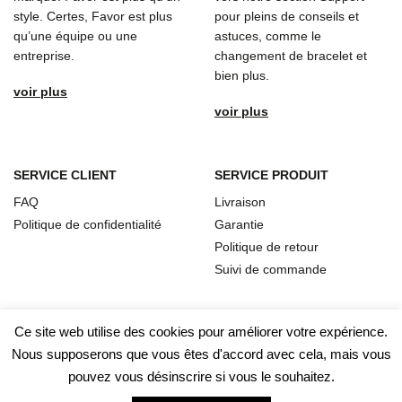
style. Certes, Favor est plus
pour pleins de conseils et
qu’une équipe ou une
astuces, comme le
entreprise.
changement de bracelet et
bien plus.
voir plus
voir plus
SERVICE CLIENT
SERVICE PRODUIT
FAQ
Livraison
Politique de confidentialité
Garantie
Politique de retour
Suivi de commande
Ce site web utilise des cookies pour améliorer votre expérience.
Nous supposerons que vous êtes d'accord avec cela, mais vous
pouvez vous désinscrire si vous le souhaitez.