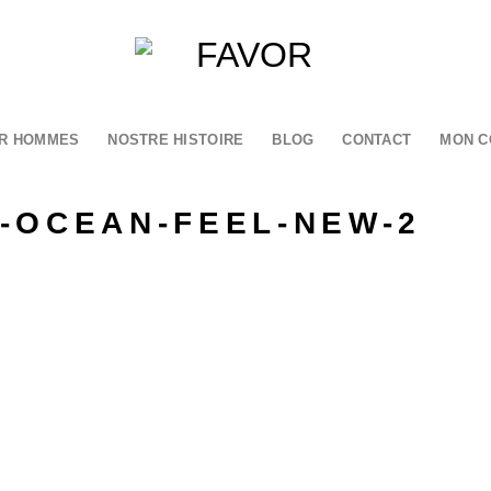
R HOMMES
NOSTRE HISTOIRE
BLOG
CONTACT
MON C
-OCEAN-FEEL-NEW-2