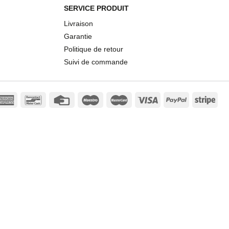
SERVICE PRODUIT
Livraison
Garantie
Politique de retour
Suivi de commande