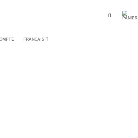
OMPTE
FRANÇAIS