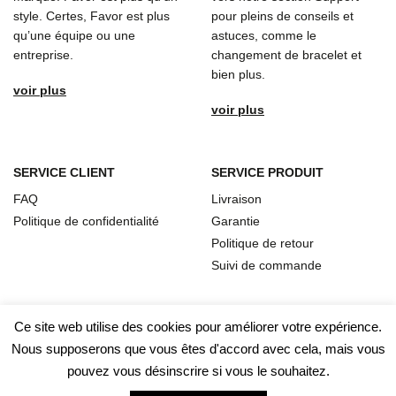
style. Certes, Favor est plus
pour pleins de conseils et
qu’une équipe ou une
astuces, comme le
entreprise.
changement de bracelet et
bien plus.
voir plus
voir plus
SERVICE CLIENT
SERVICE PRODUIT
FAQ
Livraison
Politique de confidentialité
Garantie
Politique de retour
Suivi de commande
Ce site web utilise des cookies pour améliorer votre expérience.
Nous supposerons que vous êtes d'accord avec cela, mais vous
pouvez vous désinscrire si vous le souhaitez.