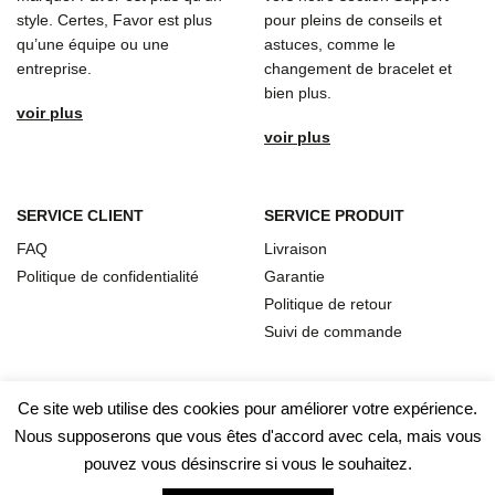
style. Certes, Favor est plus
pour pleins de conseils et
qu’une équipe ou une
astuces, comme le
entreprise.
changement de bracelet et
bien plus.
voir plus
voir plus
SERVICE CLIENT
SERVICE PRODUIT
FAQ
Livraison
Politique de confidentialité
Garantie
Politique de retour
Suivi de commande
Ce site web utilise des cookies pour améliorer votre expérience.
Nous supposerons que vous êtes d'accord avec cela, mais vous
pouvez vous désinscrire si vous le souhaitez.