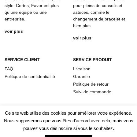
style. Certes, Favor est plus
pour pleins de conseils et
qu’une équipe ou une
astuces, comme le
entreprise.
changement de bracelet et
bien plus.
voir plus
voir plus
SERVICE CLIENT
SERVICE PRODUIT
FAQ
Livraison
Politique de confidentialité
Garantie
Politique de retour
Suivi de commande
Ce site web utilise des cookies pour améliorer votre expérience.
Nous supposerons que vous êtes d'accord avec cela, mais vous
pouvez vous désinscrire si vous le souhaitez.