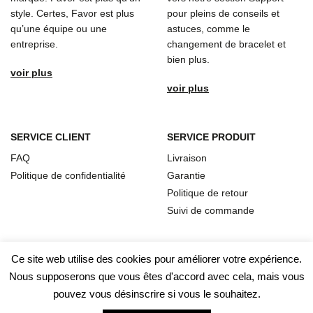
style. Certes, Favor est plus
pour pleins de conseils et
qu’une équipe ou une
astuces, comme le
entreprise.
changement de bracelet et
bien plus.
voir plus
voir plus
SERVICE CLIENT
SERVICE PRODUIT
FAQ
Livraison
Politique de confidentialité
Garantie
Politique de retour
Suivi de commande
Ce site web utilise des cookies pour améliorer votre expérience.
Nous supposerons que vous êtes d'accord avec cela, mais vous
pouvez vous désinscrire si vous le souhaitez.