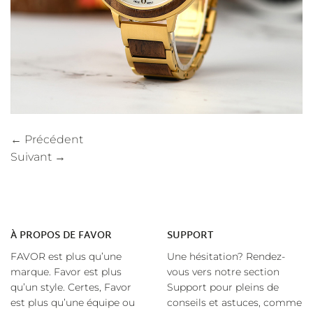
←
Précédent
Suivant
→
À
PROPOS DE FAVOR
SUPPORT
FAVOR est plus qu’une
Une hésitation? Rendez-
marque. Favor est plus
vous vers notre section
qu’un style. Certes, Favor
Support pour pleins de
est plus qu’une équipe ou
conseils et astuces, comme