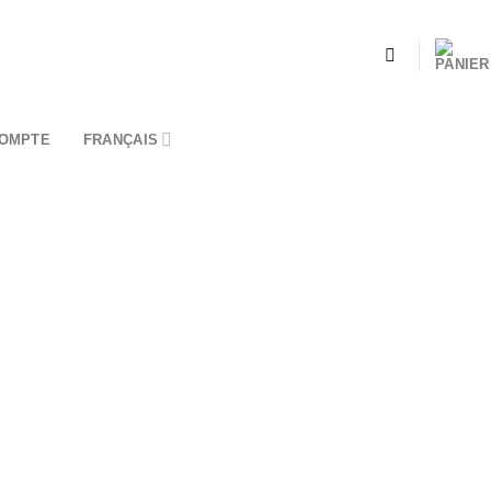
OMPTE
FRANÇAIS