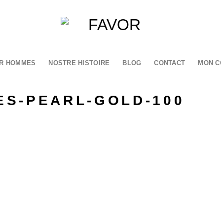
R HOMMES
NOSTRE HISTOIRE
BLOG
CONTACT
MON C
S-PEARL-GOLD-100