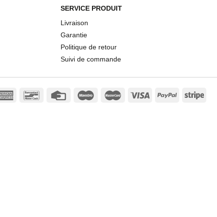
SERVICE PRODUIT
Livraison
Garantie
Politique de retour
Suivi de commande