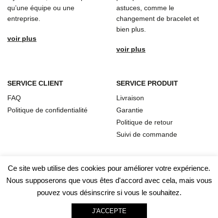
qu’une équipe ou une
astuces, comme le
entreprise.
changement de bracelet et
bien plus.
voir plus
voir plus
SERVICE CLIENT
SERVICE PRODUIT
FAQ
Livraison
Politique de confidentialité
Garantie
Politique de retour
Suivi de commande
Ce site web utilise des cookies pour améliorer votre expérience.
Nous supposerons que vous êtes d'accord avec cela, mais vous
pouvez vous désinscrire si vous le souhaitez.
J'ACCEPTE