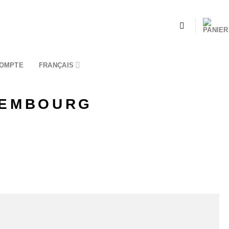
OMPTE
FRANÇAIS
XEMBOURG