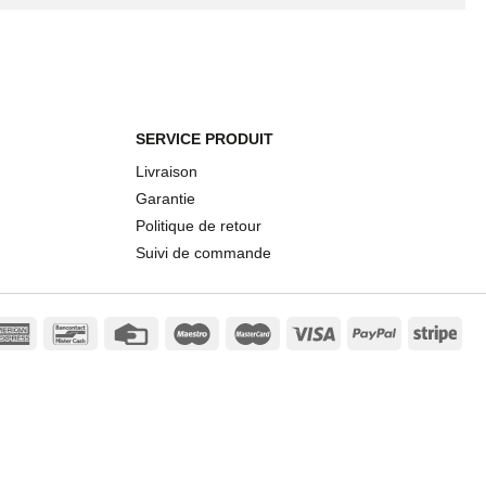
SERVICE PRODUIT
Livraison
Garantie
Politique de retour
Suivi de commande