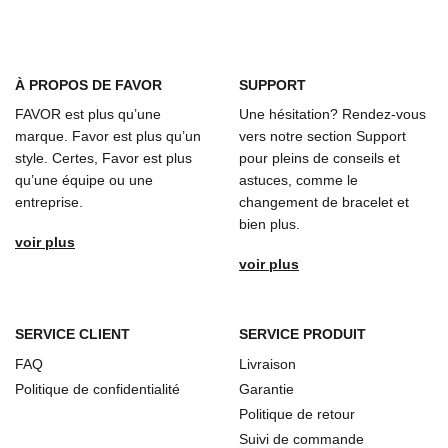
À
PROPOS DE FAVOR
SUPPORT
FAVOR est plus qu’une
Une hésitation? Rendez-vous
marque. Favor est plus qu’un
vers notre section Support
style. Certes, Favor est plus
pour pleins de conseils et
qu’une équipe ou une
astuces, comme le
entreprise.
changement de bracelet et
bien plus.
voir plus
voir plus
SERVICE CLIENT
SERVICE PRODUIT
FAQ
Livraison
Politique de confidentialité
Garantie
Politique de retour
Suivi de commande