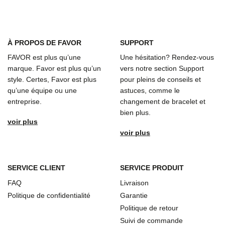
À
PROPOS DE FAVOR
SUPPORT
FAVOR est plus qu’une
Une hésitation? Rendez-vous
marque. Favor est plus qu’un
vers notre section Support
style. Certes, Favor est plus
pour pleins de conseils et
qu’une équipe ou une
astuces, comme le
entreprise.
changement de bracelet et
bien plus.
voir plus
voir plus
SERVICE CLIENT
SERVICE PRODUIT
FAQ
Livraison
Politique de confidentialité
Garantie
Politique de retour
Suivi de commande