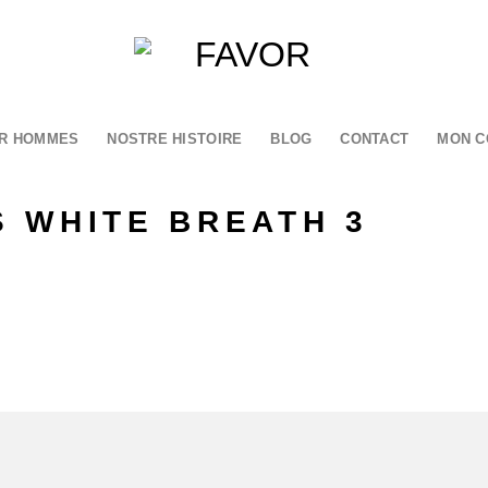
R HOMMES
NOSTRE HISTOIRE
BLOG
CONTACT
MON C
 WHITE BREATH 3