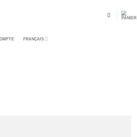
OMPTE
FRANÇAIS