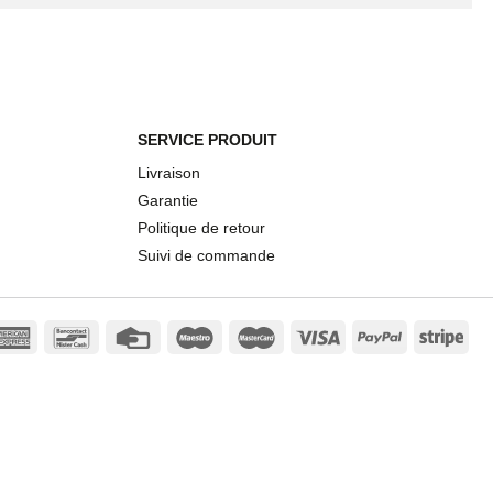
SERVICE PRODUIT
Livraison
Garantie
Politique de retour
Suivi de commande