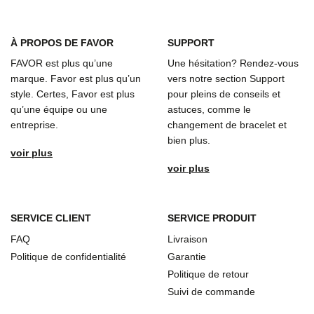
À
PROPOS DE FAVOR
SUPPORT
FAVOR est plus qu’une
Une hésitation? Rendez-vous
marque. Favor est plus qu’un
vers notre section Support
style. Certes, Favor est plus
pour pleins de conseils et
qu’une équipe ou une
astuces, comme le
entreprise.
changement de bracelet et
bien plus.
voir plus
voir plus
SERVICE CLIENT
SERVICE PRODUIT
FAQ
Livraison
Politique de confidentialité
Garantie
Politique de retour
Suivi de commande