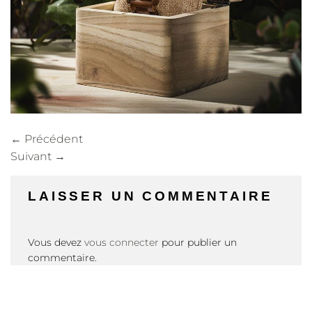
←
Précédent
Suivant
→
LAISSER UN COMMENTAIRE
Vous devez
vous connecter
pour publier un
commentaire.