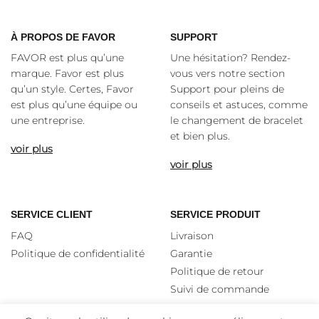
À
PROPOS DE FAVOR
SUPPORT
FAVOR est plus qu’une
Une hésitation? Rendez-
marque. Favor est plus
vous vers notre section
qu’un style. Certes, Favor
Support pour pleins de
est plus qu’une équipe ou
conseils et astuces, comme
une entreprise.
le changement de bracelet
et bien plus.
voir plus
voir plus
SERVICE CLIENT
SERVICE PRODUIT
FAQ
Livraison
Politique de confidentialité
Garantie
Politique de retour
Suivi de commande