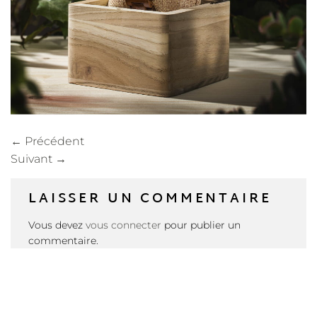
←
Précédent
Suivant
→
LAISSER UN COMMENTAIRE
Vous devez
vous connecter
pour publier un
commentaire.