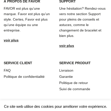
À
PROPOS DE FAVOR
SUPPORT
FAVOR est plus qu’une
Une hésitation? Rendez-vous
marque. Favor est plus qu’un
vers notre section Support
style. Certes, Favor est plus
pour pleins de conseils et
qu’une équipe ou une
astuces, comme le
entreprise.
changement de bracelet et
bien plus.
voir plus
voir plus
SERVICE CLIENT
SERVICE PRODUIT
FAQ
Livraison
Politique de confidentialité
Garantie
Politique de retour
Suivi de commande
Ce site web utilise des cookies pour améliorer votre expérience.