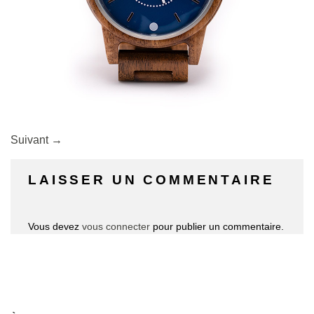
Suivant
→
LAISSER UN COMMENTAIRE
Vous devez
vous connecter
pour publier un commentaire.