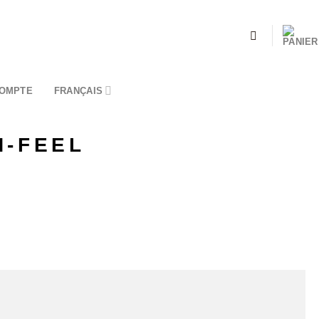
OMPTE
FRANÇAIS
N-FEEL