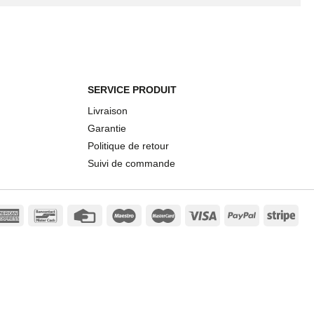
SERVICE PRODUIT
Livraison
Garantie
Politique de retour
Suivi de commande