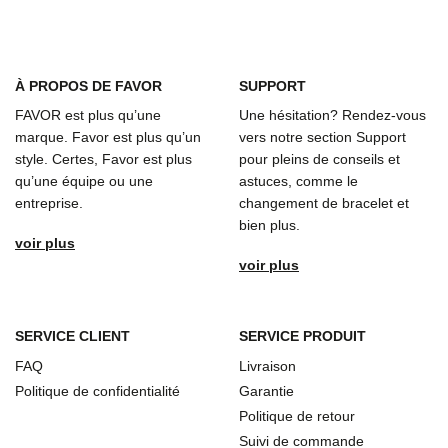
À
PROPOS DE FAVOR
SUPPORT
FAVOR est plus qu’une
Une hésitation? Rendez-vous
marque. Favor est plus qu’un
vers notre section Support
style. Certes, Favor est plus
pour pleins de conseils et
qu’une équipe ou une
astuces, comme le
entreprise.
changement de bracelet et
bien plus.
voir plus
voir plus
SERVICE CLIENT
SERVICE PRODUIT
FAQ
Livraison
Politique de confidentialité
Garantie
Politique de retour
Suivi de commande