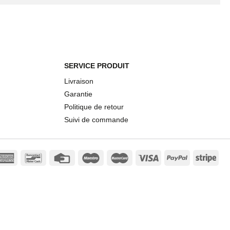
SERVICE PRODUIT
Livraison
Garantie
Politique de retour
Suivi de commande