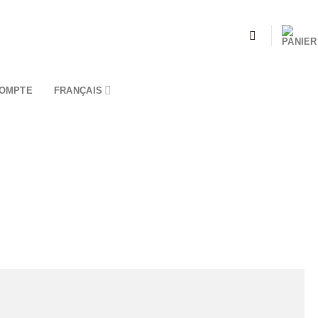
OMPTE
FRANÇAIS