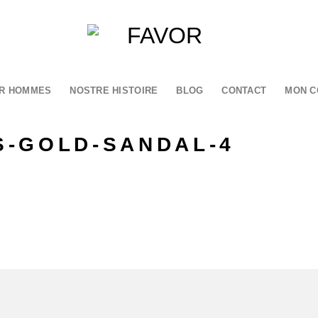
R HOMMES
NOSTRE HISTOIRE
BLOG
CONTACT
MON C
-GOLD-SANDAL-4