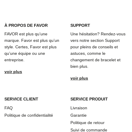
À
PROPOS DE FAVOR
SUPPORT
FAVOR est plus qu’une
Une hésitation? Rendez-vous
marque. Favor est plus qu’un
vers notre section Support
style. Certes, Favor est plus
pour pleins de conseils et
qu’une équipe ou une
astuces, comme le
entreprise.
changement de bracelet et
bien plus.
voir plus
voir plus
SERVICE CLIENT
SERVICE PRODUIT
FAQ
Livraison
Politique de confidentialité
Garantie
Politique de retour
Suivi de commande