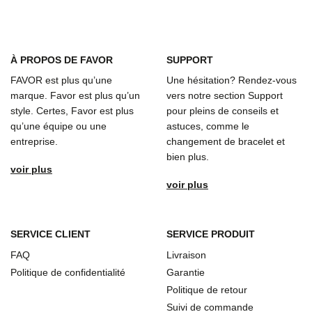
À
PROPOS DE FAVOR
SUPPORT
FAVOR est plus qu’une
Une hésitation? Rendez-vous
marque. Favor est plus qu’un
vers notre section Support
style. Certes, Favor est plus
pour pleins de conseils et
qu’une équipe ou une
astuces, comme le
entreprise.
changement de bracelet et
bien plus.
voir plus
voir plus
SERVICE CLIENT
SERVICE PRODUIT
FAQ
Livraison
Politique de confidentialité
Garantie
Politique de retour
Suivi de commande