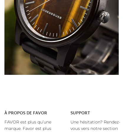
À
PROPOS DE FAVOR
SUPPORT
FAVOR est plus qu’une
Une hésitation? Rendez-
marque. Favor est plus
vous vers notre section