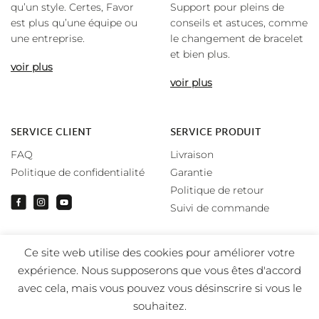
qu’un style. Certes, Favor
Support pour pleins de
est plus qu’une équipe ou
conseils et astuces, comme
une entreprise.
le changement de bracelet
et bien plus.
voir plus
voir plus
SERVICE CLIENT
SERVICE PRODUIT
FAQ
Livraison
Politique de confidentialité
Garantie
Politique de retour
Suivi de commande
Ce site web utilise des cookies pour améliorer votre
expérience. Nous supposerons que vous êtes d'accord
avec cela, mais vous pouvez vous désinscrire si vous le
souhaitez.