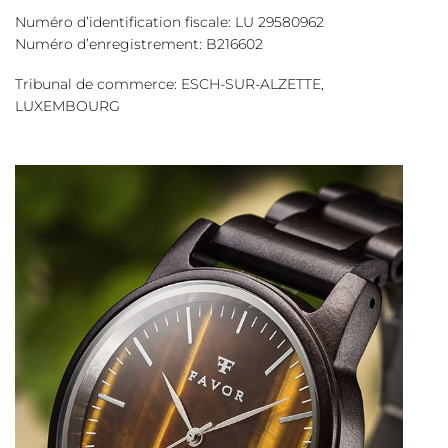
Numéro d’identification fiscale: LU 29580962
Numéro d’enregistrement: B216602
Tribunal de commerce: ESCH-SUR-ALZETTE,
LUXEMBOURG