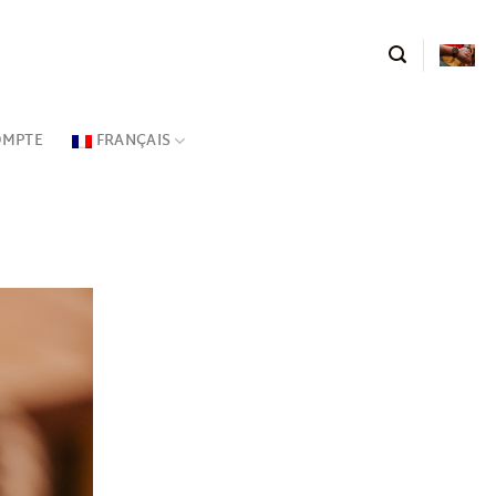
OMPTE
FRANÇAIS