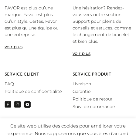
FAVOR est plus qu’une
Une hésitation? Rendez-
marque. Favor est plus
vous vers notre section
qu’un style. Certes, Favor
Support pour pleins de
est plus qu’une équipe ou
conseils et astuces, comme
une entreprise.
le changement de bracelet
et bien plus.
voir plus
voir plus
SERVICE CLIENT
SERVICE PRODUIT
FAQ
Livraison
Politique de confidentialité
Garantie
Politique de retour
Suivi de commande
Ce site web utilise des cookies pour améliorer votre
expérience. Nous supposerons que vous êtes d'accord